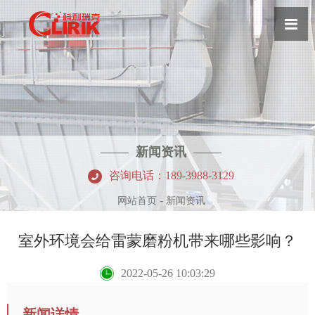
新闻资讯
咨询电话：189-3988-3129
-
网站首页
新闻资讯
室外环境会给雷蒙磨粉机带来哪些影响？
2022-05-26 10:03:29
新闻详情