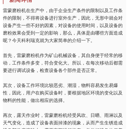
雷蒙磨粉机在生产中，由于企业生产条件的限制以及工作条
件的限制，不得将设备进行室外生产，因此，无形中就会对
设备产生一些不好的因素，对设备的使用时间，以及设备的
磨粉效果会受到一定的影响，那么，具体是由哪些方面造成
呢？今天科利瑞克就为大家简单的介绍一下。
首先，雷蒙磨粉机作为矿山机械设备，其自身便于经常的移
动，工作条件多变，符合变化大。所以，在每次移动后都需
要进行调试设备，检查设备各个部件是否正常。
其次，设备工作环境比较恶劣、潮湿，物料容易发生易爆
性，因此，用户在购买设备时，要根据地区环境的变化以及
物料的性能，做出相应的选择。
再次，露天作业时，雷蒙磨粉机经受风吹、日晒、雨淋以及
天气变化，造成了设备表面掉漆的现象，从而产生生锈造成