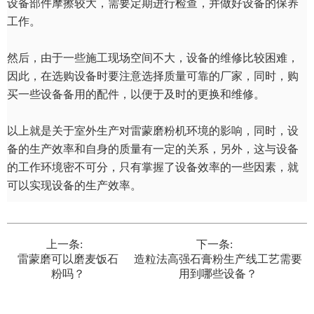
设备部件摩擦较大，需要定期进行检查，并做好设备的保养
工作。
然后，由于一些施工现场空间不大，设备的维修比较困难，
因此，在选购设备时要注意选择质量可靠的厂家，同时，购
买一些设备备用的配件，以便于及时的更换和维修。
以上就是关于室外生产对雷蒙磨粉机环境的影响，同时，设
备的生产效率和自身的质量有一定的关系，另外，这与设备
的工作环境密不可分，只有掌握了设备效率的一些因素，就
可以实现设备的生产效率。
上一条:
下一条:
雷蒙磨可以磨麦饭石
造粒法高强石膏粉生产线工艺需要
粉吗？
用到哪些设备？