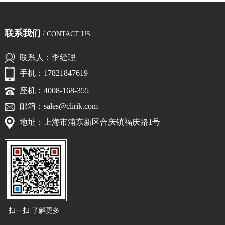
联系我们
/ CONTACT US
联系人：李经理
手机：17821847619
座机：4008-168-355
邮箱：sales@clirik.com
地址：上海市浦东新区合庆镇福庆路1号
扫一扫 了解更多